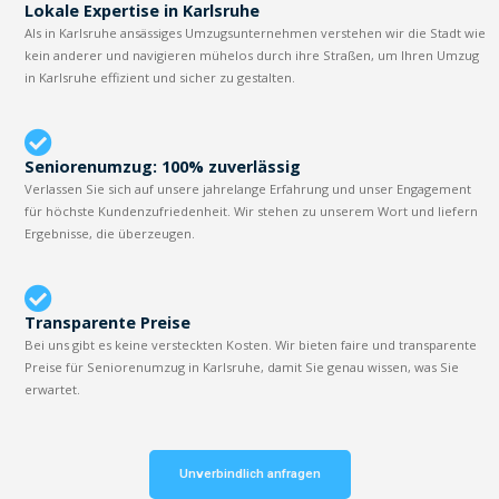
Lokale Expertise in Karlsruhe
Als in Karlsruhe ansässiges Umzugsunternehmen verstehen wir die Stadt wie
kein anderer und navigieren mühelos durch ihre Straßen, um Ihren Umzug
in Karlsruhe effizient und sicher zu gestalten.
Seniorenumzug: 100% zuverlässig
Verlassen Sie sich auf unsere jahrelange Erfahrung und unser Engagement
für höchste Kundenzufriedenheit. Wir stehen zu unserem Wort und liefern
Ergebnisse, die überzeugen.
Transparente Preise
Bei uns gibt es keine versteckten Kosten. Wir bieten faire und transparente
Preise für Seniorenumzug in Karlsruhe, damit Sie genau wissen, was Sie
erwartet.
Unverbindlich anfragen