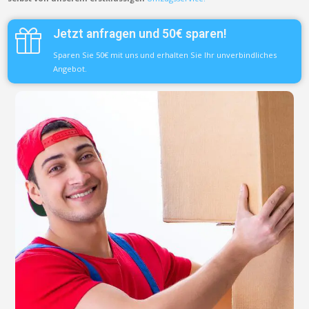
Jetzt anfragen und 50€ sparen!
Sparen Sie 50€ mit uns und erhalten Sie Ihr unverbindliches
Angebot.