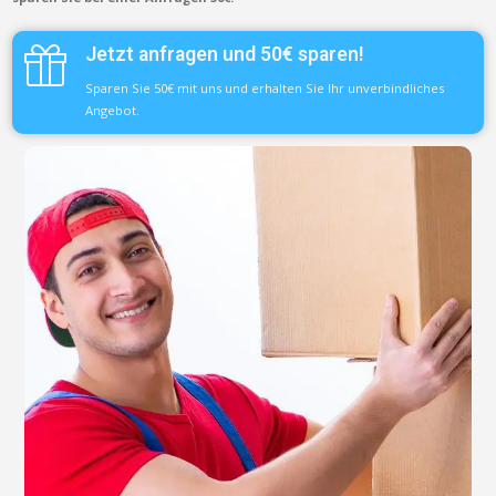
Jetzt anfragen und 50€ sparen!
Sparen Sie 50€ mit uns und erhalten Sie Ihr unverbindliches
Angebot.