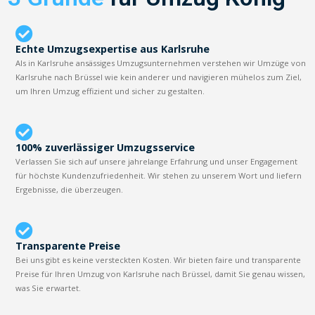
Echte Umzugsexpertise aus Karlsruhe
Als in Karlsruhe ansässiges Umzugsunternehmen verstehen wir Umzüge von
Karlsruhe nach Brüssel wie kein anderer und navigieren mühelos zum Ziel,
um Ihren Umzug effizient und sicher zu gestalten.
100% zuverlässiger Umzugsservice
Verlassen Sie sich auf unsere jahrelange Erfahrung und unser Engagement
für höchste Kundenzufriedenheit. Wir stehen zu unserem Wort und liefern
Ergebnisse, die überzeugen.
Transparente Preise
Bei uns gibt es keine versteckten Kosten. Wir bieten faire und transparente
Preise für Ihren Umzug von Karlsruhe nach Brüssel, damit Sie genau wissen,
was Sie erwartet.