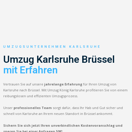
UMZUGSUNTERNEHMEN KARLSRUHE
Umzug Karlsruhe Brüssel
mit Erfahren
Vertrauen Sie auf unsere
jahrelange Erfahrung
für Ihren Umzug von
Karlsruhe nach Brüssel. Mit Umzug König Karlsruhe profitieren Sie von einem
reibungslosen und effizienten Umzugsprozess.
Unser
professionelles Team
sorgt dafür, dass Ihr Hab und Gut sicher und
schnell von Karlsruhe an Ihrem neuen Standort in Brüssel ankommt.
Sichern Sie sich jetzt Ihren unverbindlichen Kostenvoranschlag und
sparen Sie bei einer Anfragen 50€!