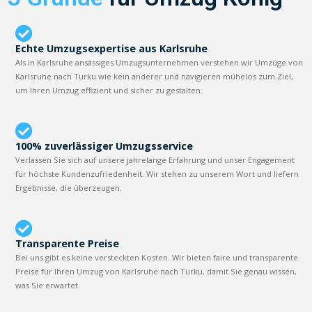
Echte Umzugsexpertise aus Karlsruhe
Als in Karlsruhe ansässiges Umzugsunternehmen verstehen wir Umzüge von
Karlsruhe nach Turku wie kein anderer und navigieren mühelos zum Ziel,
um Ihren Umzug effizient und sicher zu gestalten.
100% zuverlässiger Umzugsservice
Verlassen Sie sich auf unsere jahrelange Erfahrung und unser Engagement
für höchste Kundenzufriedenheit. Wir stehen zu unserem Wort und liefern
Ergebnisse, die überzeugen.
Transparente Preise
Bei uns gibt es keine versteckten Kosten. Wir bieten faire und transparente
Preise für Ihren Umzug von Karlsruhe nach Turku, damit Sie genau wissen,
was Sie erwartet.