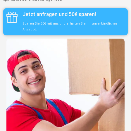
Jetzt anfragen und 50€ sparen!
Sparen Sie 50€ mit uns und erhalten Sie Ihr unverbindliches
Angebot.