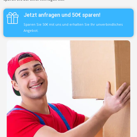
Jetzt anfragen und 50€ sparen!
Sparen Sie 50€ mit uns und erhalten Sie Ihr unverbindliches
Angebot.