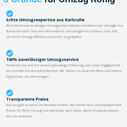
Echte Umzugsexpertise aus Karlsruhe
Als in Karlsruhe ansässiges Umzugsunternehmen verstehen wir Umzüge von
Karlsruhe nach Sibiu wie kein anderer und navigieren mühelos zum Ziel,
um Ihren Umzug effizient und sicher zu gestalten.
100% zuverlässiger Umzugsservice
Verlassen Sie sich auf unsere jahrelange Erfahrung und unser Engagement
für höchste Kundenzufriedenheit. Wir stehen zu unserem Wort und liefern
Ergebnisse, die überzeugen.
Transparente Preise
Bei uns gibt es keine versteckten Kosten. Wir bieten faire und transparente
Preise für Ihren Umzug von Karlsruhe nach Sibiu, damit Sie genau wissen,
was Sie erwartet.