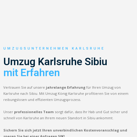
UMZUGSUNTERNEHMEN KARLSRUHE
Umzug Karlsruhe Sibiu
mit Erfahren
Vertrauen Sie auf unsere
jahrelange Erfahrung
für Ihren Umzug von
Karlsruhe nach Sibiu. Mit Umzug König Karlsruhe profitieren Sie von einem
reibungslosen und effizienten Umzugsprozess.
Unser
professionelles Team
sorgt dafür, dass Ihr Hab und Gut sicher und
schnell von Karlsruhe an Ihrem neuen Standort in Sibiu ankommt.
Sichern Sie sich jetzt Ihren unverbindlichen Kostenvoranschlag und
sparen Sie bei einer Anfragen 50€!