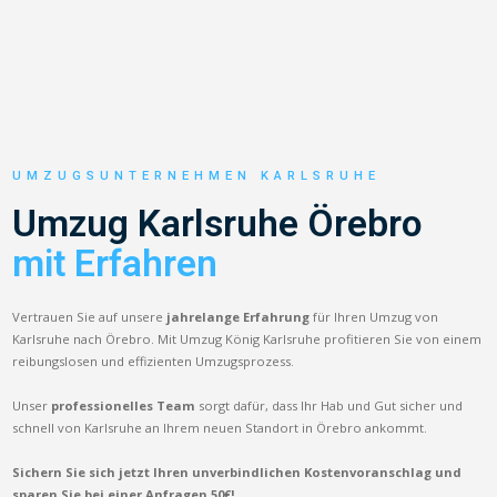
UMZUGSUNTERNEHMEN KARLSRUHE
Umzug Karlsruhe Örebro
mit Erfahren
Vertrauen Sie auf unsere
jahrelange Erfahrung
für Ihren Umzug von
Karlsruhe nach Örebro. Mit Umzug König Karlsruhe profitieren Sie von einem
reibungslosen und effizienten Umzugsprozess.
Unser
professionelles Team
sorgt dafür, dass Ihr Hab und Gut sicher und
schnell von Karlsruhe an Ihrem neuen Standort in Örebro ankommt.
Sichern Sie sich jetzt Ihren unverbindlichen Kostenvoranschlag und
sparen Sie bei einer Anfragen 50€!