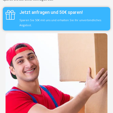
Jetzt anfragen und 50€ sparen!
Sparen Sie 50€ mit uns und erhalten Sie Ihr unverbindliches
Angebot.