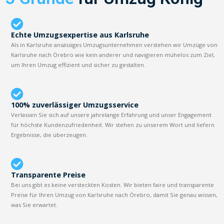
Echte Umzugsexpertise aus Karlsruhe
Als in Karlsruhe ansässiges Umzugsunternehmen verstehen wir Umzüge von
Karlsruhe nach Örebro wie kein anderer und navigieren mühelos zum Ziel,
um Ihren Umzug effizient und sicher zu gestalten.
100% zuverlässiger Umzugsservice
Verlassen Sie sich auf unsere jahrelange Erfahrung und unser Engagement
für höchste Kundenzufriedenheit. Wir stehen zu unserem Wort und liefern
Ergebnisse, die überzeugen.
Transparente Preise
Bei uns gibt es keine versteckten Kosten. Wir bieten faire und transparente
Preise für Ihren Umzug von Karlsruhe nach Örebro, damit Sie genau wissen,
was Sie erwartet.