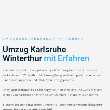
UMZUGSUNTERNEHMEN KARLSRUHE
Umzug Karlsruhe
Winterthur
mit Erfahren
Vertrauen Sie auf unsere
jahrelange Erfahrung
für Ihren Umzug von
Karlsruhe nach Winterthur. Mit Umzug König Karlsruhe profitieren Sie von
einem reibungslosen und effizienten Umzugsprozess.
Unser
professionelles Team
sorgt dafür, dass Ihr Hab und Gut sicher und
schnell von Karlsruhe an Ihrem neuen Standort in Winterthur ankommt.
Sichern Sie sich jetzt Ihren unverbindlichen Kostenvoranschlag und
sparen Sie bei einer Anfragen 50€!