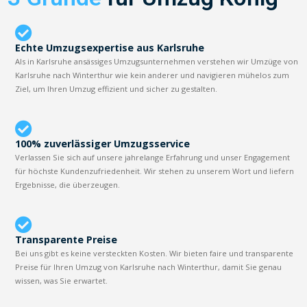
Echte Umzugsexpertise aus Karlsruhe
Als in Karlsruhe ansässiges Umzugsunternehmen verstehen wir Umzüge von
Karlsruhe nach Winterthur wie kein anderer und navigieren mühelos zum
Ziel, um Ihren Umzug effizient und sicher zu gestalten.
100% zuverlässiger Umzugsservice
Verlassen Sie sich auf unsere jahrelange Erfahrung und unser Engagement
für höchste Kundenzufriedenheit. Wir stehen zu unserem Wort und liefern
Ergebnisse, die überzeugen.
Transparente Preise
Bei uns gibt es keine versteckten Kosten. Wir bieten faire und transparente
Preise für Ihren Umzug von Karlsruhe nach Winterthur, damit Sie genau
wissen, was Sie erwartet.