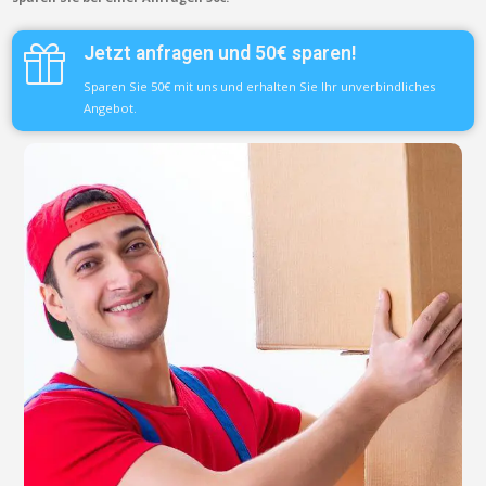
Jetzt anfragen und 50€ sparen!
Sparen Sie 50€ mit uns und erhalten Sie Ihr unverbindliches
Angebot.