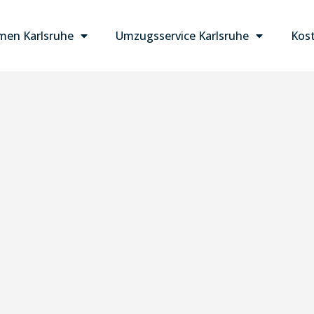
en Karlsruhe
Umzugsservice Karlsruhe
Kost