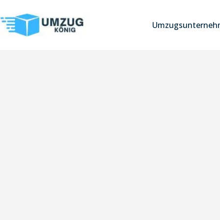
Umzugsunternehm