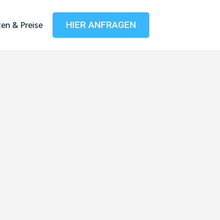
HIER ANFRAGEN
en & Preise