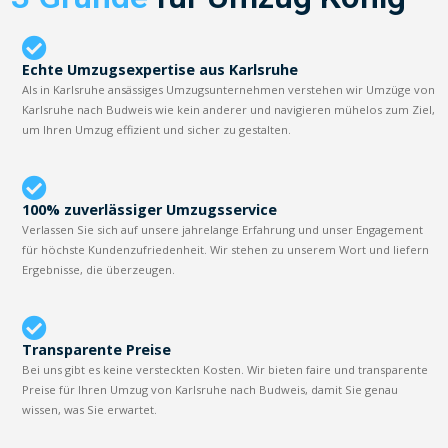
Echte Umzugsexpertise aus Karlsruhe
Als in Karlsruhe ansässiges Umzugsunternehmen verstehen wir Umzüge von
Karlsruhe nach Budweis wie kein anderer und navigieren mühelos zum Ziel,
um Ihren Umzug effizient und sicher zu gestalten.
100% zuverlässiger Umzugsservice
Verlassen Sie sich auf unsere jahrelange Erfahrung und unser Engagement
für höchste Kundenzufriedenheit. Wir stehen zu unserem Wort und liefern
Ergebnisse, die überzeugen.
Transparente Preise
Bei uns gibt es keine versteckten Kosten. Wir bieten faire und transparente
Preise für Ihren Umzug von Karlsruhe nach Budweis, damit Sie genau
wissen, was Sie erwartet.