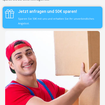
Jetzt anfragen und 50€ sparen!
Sparen Sie 50€ mit uns und erhalten Sie Ihr unverbindliches
Angebot.