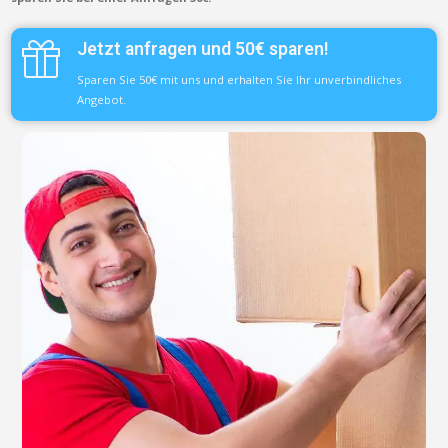
Jetzt anfragen und 50€ sparen!
Sparen Sie 50€ mit uns und erhalten Sie Ihr unverbindliches
Angebot.