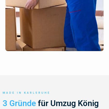
MADE IN KARLSRUHE
3 Gründe
für Umzug König