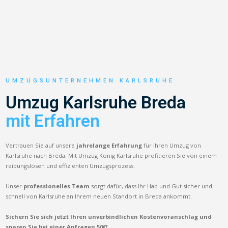
UMZUGSUNTERNEHMEN KARLSRUHE
Umzug Karlsruhe Breda
mit Erfahren
Vertrauen Sie auf unsere
jahrelange Erfahrung
für Ihren Umzug von
Karlsruhe nach Breda. Mit Umzug König Karlsruhe profitieren Sie von einem
reibungslosen und effizienten Umzugsprozess.
Unser
professionelles Team
sorgt dafür, dass Ihr Hab und Gut sicher und
schnell von Karlsruhe an Ihrem neuen Standort in Breda ankommt.
Sichern Sie sich jetzt Ihren unverbindlichen Kostenvoranschlag und
sparen Sie bei einer Anfragen 50€!