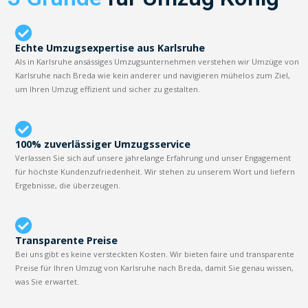
Echte Umzugsexpertise aus Karlsruhe
Als in Karlsruhe ansässiges Umzugsunternehmen verstehen wir Umzüge von
Karlsruhe nach Breda wie kein anderer und navigieren mühelos zum Ziel,
um Ihren Umzug effizient und sicher zu gestalten.
100% zuverlässiger Umzugsservice
Verlassen Sie sich auf unsere jahrelange Erfahrung und unser Engagement
für höchste Kundenzufriedenheit. Wir stehen zu unserem Wort und liefern
Ergebnisse, die überzeugen.
Transparente Preise
Bei uns gibt es keine versteckten Kosten. Wir bieten faire und transparente
Preise für Ihren Umzug von Karlsruhe nach Breda, damit Sie genau wissen,
was Sie erwartet.