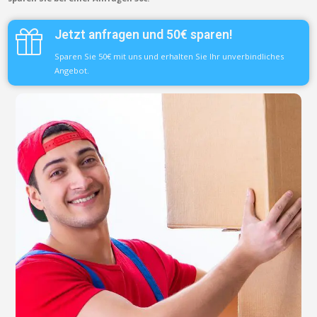
Jetzt anfragen und 50€ sparen!
Sparen Sie 50€ mit uns und erhalten Sie Ihr unverbindliches
Angebot.