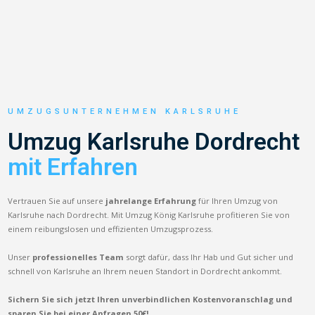
UMZUGSUNTERNEHMEN KARLSRUHE
Umzug Karlsruhe Dordrecht
mit Erfahren
Vertrauen Sie auf unsere
jahrelange Erfahrung
für Ihren Umzug von
Karlsruhe nach Dordrecht. Mit Umzug König Karlsruhe profitieren Sie von
einem reibungslosen und effizienten Umzugsprozess.
Unser
professionelles Team
sorgt dafür, dass Ihr Hab und Gut sicher und
schnell von Karlsruhe an Ihrem neuen Standort in Dordrecht ankommt.
Sichern Sie sich jetzt Ihren unverbindlichen Kostenvoranschlag und
sparen Sie bei einer Anfragen 50€!