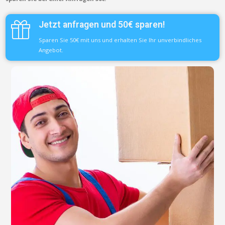
Jetzt anfragen und 50€ sparen!
Sparen Sie 50€ mit uns und erhalten Sie Ihr unverbindliches
Angebot.