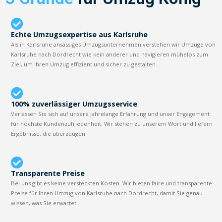
Echte Umzugsexpertise aus Karlsruhe
Als in Karlsruhe ansässiges Umzugsunternehmen verstehen wir Umzüge von
Karlsruhe nach Dordrecht wie kein anderer und navigieren mühelos zum
Ziel, um Ihren Umzug effizient und sicher zu gestalten.
100% zuverlässiger Umzugsservice
Verlassen Sie sich auf unsere jahrelange Erfahrung und unser Engagement
für höchste Kundenzufriedenheit. Wir stehen zu unserem Wort und liefern
Ergebnisse, die überzeugen.
Transparente Preise
Bei uns gibt es keine versteckten Kosten. Wir bieten faire und transparente
Preise für Ihren Umzug von Karlsruhe nach Dordrecht, damit Sie genau
wissen, was Sie erwartet.