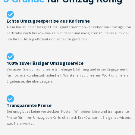
Echte Umzugsexpertise aus Karlsruhe
Als in Karlsruhe ansässiges Umzugsunternehmen verstehen wir Umzüge von
Karlsruhe nach Kraków wie kein anderer und navigieren mühelos zum Ziel,
um Ihren Umzug effizient und sicher zu gestalten.
100% zuverlässiger Umzugsservice
Verlassen Sie sich auf unsere jahrelange Erfahrung und unser Engagement
für höchste Kundenzufriedenheit. Wir stehen zu unserem Wort und liefern
Ergebnisse, die überzeugen.
Transparente Preise
Bei uns gibt es keine versteckten Kosten. Wir bieten faire und transparente
Preise für Ihren Umzug von Karlsruhe nach Kraków, damit Sie genau wissen,
was Sie erwartet.