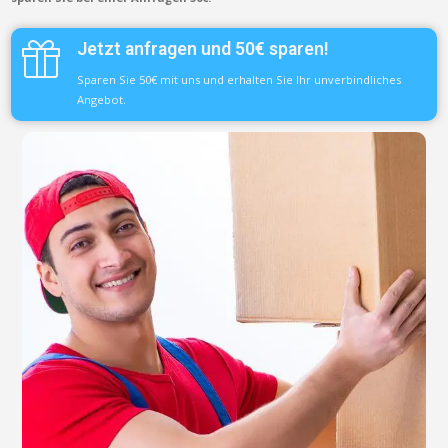
Jetzt anfragen und 50€ sparen!
Sparen Sie 50€ mit uns und erhalten Sie Ihr unverbindliches
Angebot.