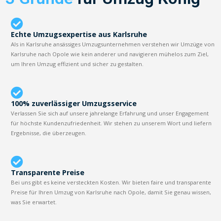
Echte Umzugsexpertise aus Karlsruhe
Als in Karlsruhe ansässiges Umzugsunternehmen verstehen wir Umzüge von
Karlsruhe nach Opole wie kein anderer und navigieren mühelos zum Ziel,
um Ihren Umzug effizient und sicher zu gestalten.
100% zuverlässiger Umzugsservice
Verlassen Sie sich auf unsere jahrelange Erfahrung und unser Engagement
für höchste Kundenzufriedenheit. Wir stehen zu unserem Wort und liefern
Ergebnisse, die überzeugen.
Transparente Preise
Bei uns gibt es keine versteckten Kosten. Wir bieten faire und transparente
Preise für Ihren Umzug von Karlsruhe nach Opole, damit Sie genau wissen,
was Sie erwartet.