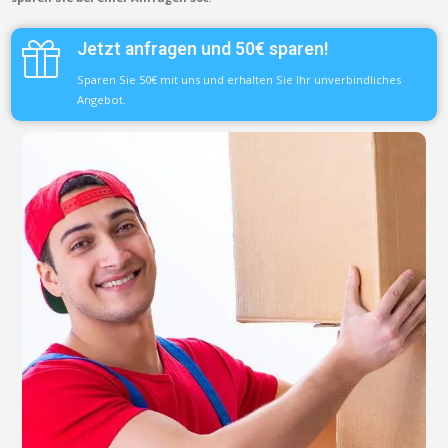
Jetzt anfragen und 50€ sparen!
Sparen Sie 50€ mit uns und erhalten Sie Ihr unverbindliches
Angebot.