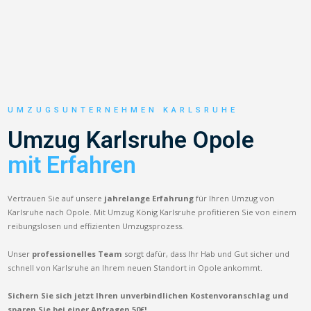
UMZUGSUNTERNEHMEN KARLSRUHE
Umzug Karlsruhe Opole
mit Erfahren
Vertrauen Sie auf unsere
jahrelange Erfahrung
für Ihren Umzug von
Karlsruhe nach Opole. Mit Umzug König Karlsruhe profitieren Sie von einem
reibungslosen und effizienten Umzugsprozess.
Unser
professionelles Team
sorgt dafür, dass Ihr Hab und Gut sicher und
schnell von Karlsruhe an Ihrem neuen Standort in Opole ankommt.
Sichern Sie sich jetzt Ihren unverbindlichen Kostenvoranschlag und
sparen Sie bei einer Anfragen 50€!