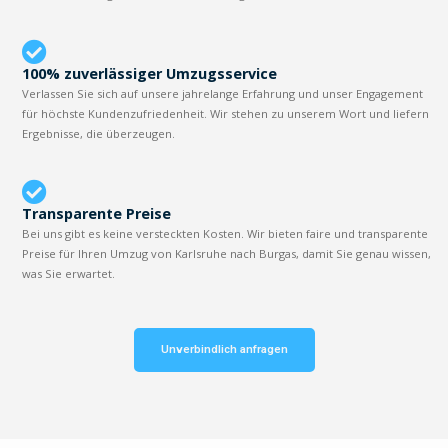
100% zuverlässiger Umzugsservice
Verlassen Sie sich auf unsere jahrelange Erfahrung und unser Engagement
für höchste Kundenzufriedenheit. Wir stehen zu unserem Wort und liefern
Ergebnisse, die überzeugen.
Transparente Preise
Bei uns gibt es keine versteckten Kosten. Wir bieten faire und transparente
Preise für Ihren Umzug von Karlsruhe nach Burgas, damit Sie genau wissen,
was Sie erwartet.
Unverbindlich anfragen