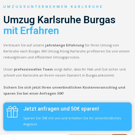
UMZUGSUNTERNEHMEN KARLSRUHE
Umzug Karlsruhe Burgas
mit Erfahren
Vertrauen Sie auf unsere
jahrelange Erfahrung
für Ihren Umzug von
Karlsruhe nach Burgas. Mit Umzug König Karlsruhe profitieren Sie von einem
reibungslosen und effizienten Umzugsprozess.
Unser
professionelles Team
sorgt dafür, dass Ihr Hab und Gut sicher und
schnell von Karlsruhe an Ihrem neuen Standort in Burgas ankommt.
Sichern Sie sich jetzt Ihren unverbindlichen Kostenvoranschlag und
sparen Sie bei einer Anfragen 50€!
Jetzt anfragen und 50€ sparen!
Sparen Sie 50€ mit uns und erhalten Sie Ihr unverbindliches
Angebot.