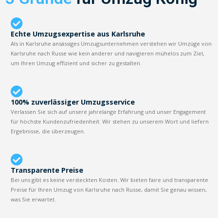
Echte Umzugsexpertise aus Karlsruhe
Als in Karlsruhe ansässiges Umzugsunternehmen verstehen wir Umzüge von
Karlsruhe nach Russe wie kein anderer und navigieren mühelos zum Ziel,
um Ihren Umzug effizient und sicher zu gestalten.
100% zuverlässiger Umzugsservice
Verlassen Sie sich auf unsere jahrelange Erfahrung und unser Engagement
für höchste Kundenzufriedenheit. Wir stehen zu unserem Wort und liefern
Ergebnisse, die überzeugen.
Transparente Preise
Bei uns gibt es keine versteckten Kosten. Wir bieten faire und transparente
Preise für Ihren Umzug von Karlsruhe nach Russe, damit Sie genau wissen,
was Sie erwartet.