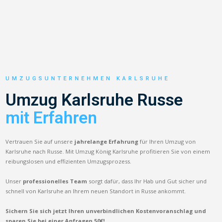
UMZUGSUNTERNEHMEN KARLSRUHE
Umzug Karlsruhe Russe
mit Erfahren
Vertrauen Sie auf unsere
jahrelange Erfahrung
für Ihren Umzug von
Karlsruhe nach Russe. Mit Umzug König Karlsruhe profitieren Sie von einem
reibungslosen und effizienten Umzugsprozess.
Unser
professionelles Team
sorgt dafür, dass Ihr Hab und Gut sicher und
schnell von Karlsruhe an Ihrem neuen Standort in Russe ankommt.
Sichern Sie sich jetzt Ihren unverbindlichen Kostenvoranschlag und
sparen Sie bei einer Anfragen 50€!