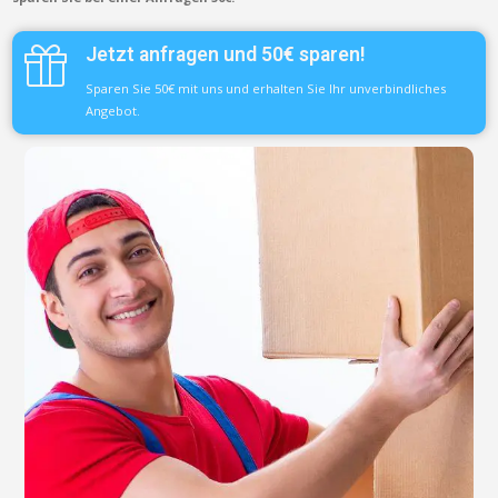
Jetzt anfragen und 50€ sparen!
Sparen Sie 50€ mit uns und erhalten Sie Ihr unverbindliches
Angebot.