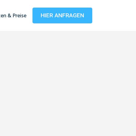
HIER ANFRAGEN
en & Preise