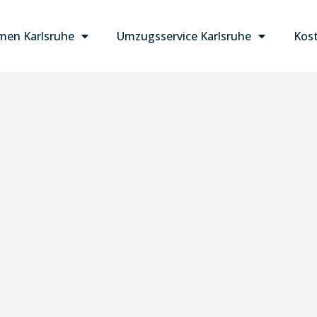
en Karlsruhe
Umzugsservice Karlsruhe
Kost