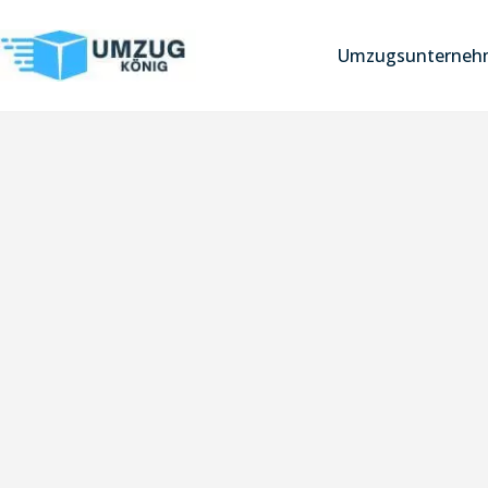
Umzugsunternehm