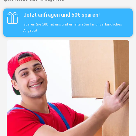
Jetzt anfragen und 50€ sparen!
Sparen Sie 50€ mit uns und erhalten Sie Ihr unverbindliches
Angebot.