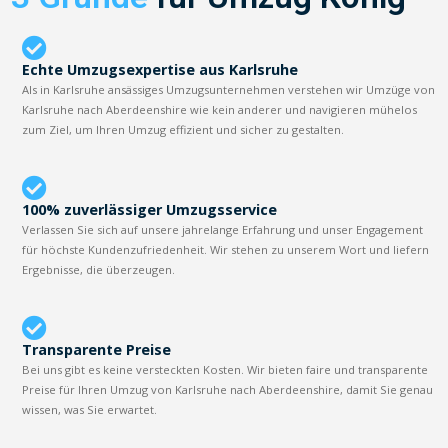
Echte Umzugsexpertise aus Karlsruhe
Als in Karlsruhe ansässiges Umzugsunternehmen verstehen wir Umzüge von
Karlsruhe nach Aberdeenshire wie kein anderer und navigieren mühelos
zum Ziel, um Ihren Umzug effizient und sicher zu gestalten.
100% zuverlässiger Umzugsservice
Verlassen Sie sich auf unsere jahrelange Erfahrung und unser Engagement
für höchste Kundenzufriedenheit. Wir stehen zu unserem Wort und liefern
Ergebnisse, die überzeugen.
Transparente Preise
Bei uns gibt es keine versteckten Kosten. Wir bieten faire und transparente
Preise für Ihren Umzug von Karlsruhe nach Aberdeenshire, damit Sie genau
wissen, was Sie erwartet.