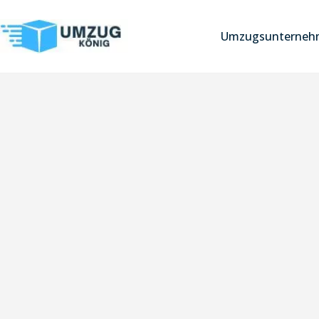
Umzugsunternehm