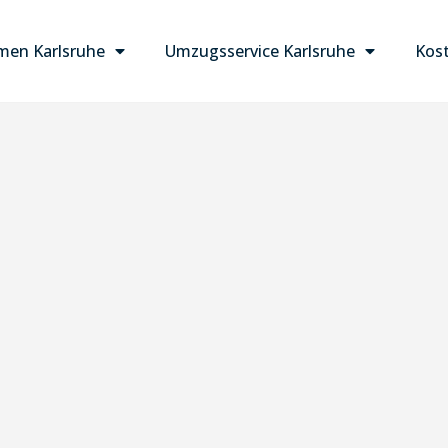
en Karlsruhe
Umzugsservice Karlsruhe
Kost