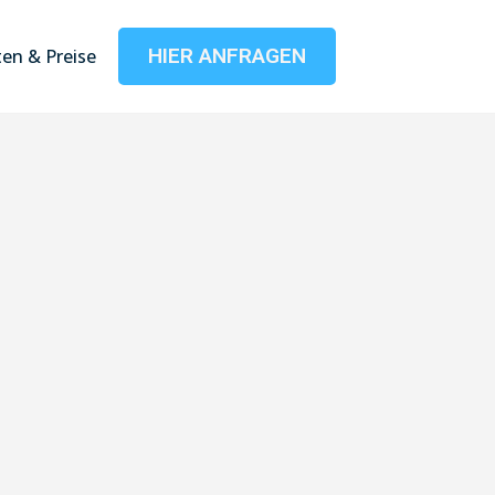
HIER ANFRAGEN
en & Preise