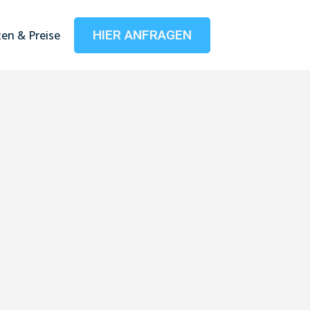
HIER ANFRAGEN
en & Preise