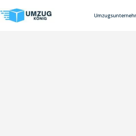
Umzugsunternehm