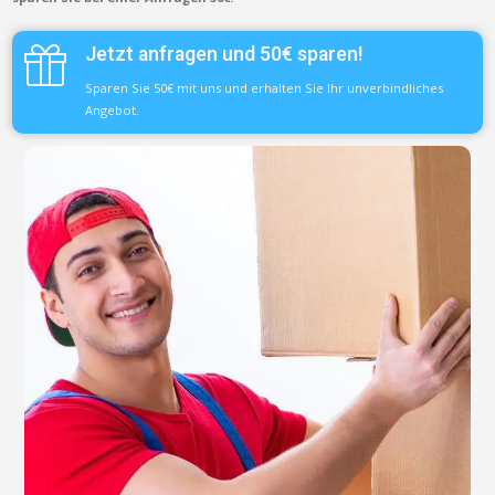
Jetzt anfragen und 50€ sparen!
Sparen Sie 50€ mit uns und erhalten Sie Ihr unverbindliches
Angebot.