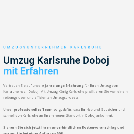
UMZUGSUNTERNEHMEN KARLSRUHE
Umzug Karlsruhe Doboj
mit Erfahren
Vertrauen Sie auf unsere
jahrelange Erfahrung
für Ihren Umzug von
Karlsruhe nach Doboj. Mit Umzug König Karlsruhe profitieren Sie von einem
reibungslosen und effizienten Umzugsprozess.
Unser
professionelles Team
sorgt dafür, dass Ihr Hab und Gut sicher und
schnell von Karlsruhe an Ihrem neuen Standort in Doboj ankommt.
Sichern Sie sich jetzt Ihren unverbindlichen Kostenvoranschlag und
sparen Sie bei einer Anfragen 50€!