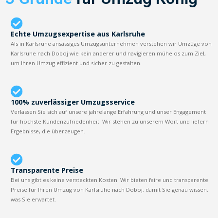
Echte Umzugsexpertise aus Karlsruhe
Als in Karlsruhe ansässiges Umzugsunternehmen verstehen wir Umzüge von
Karlsruhe nach Doboj wie kein anderer und navigieren mühelos zum Ziel,
um Ihren Umzug effizient und sicher zu gestalten.
100% zuverlässiger Umzugsservice
Verlassen Sie sich auf unsere jahrelange Erfahrung und unser Engagement
für höchste Kundenzufriedenheit. Wir stehen zu unserem Wort und liefern
Ergebnisse, die überzeugen.
Transparente Preise
Bei uns gibt es keine versteckten Kosten. Wir bieten faire und transparente
Preise für Ihren Umzug von Karlsruhe nach Doboj, damit Sie genau wissen,
was Sie erwartet.