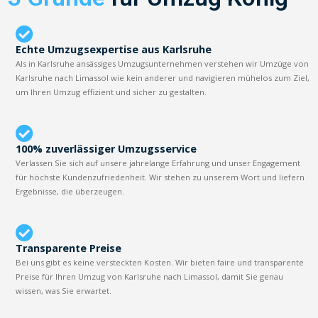
Echte Umzugsexpertise aus Karlsruhe
Als in Karlsruhe ansässiges Umzugsunternehmen verstehen wir Umzüge von
Karlsruhe nach Limassol wie kein anderer und navigieren mühelos zum Ziel,
um Ihren Umzug effizient und sicher zu gestalten.
100% zuverlässiger Umzugsservice
Verlassen Sie sich auf unsere jahrelange Erfahrung und unser Engagement
für höchste Kundenzufriedenheit. Wir stehen zu unserem Wort und liefern
Ergebnisse, die überzeugen.
Transparente Preise
Bei uns gibt es keine versteckten Kosten. Wir bieten faire und transparente
Preise für Ihren Umzug von Karlsruhe nach Limassol, damit Sie genau
wissen, was Sie erwartet.