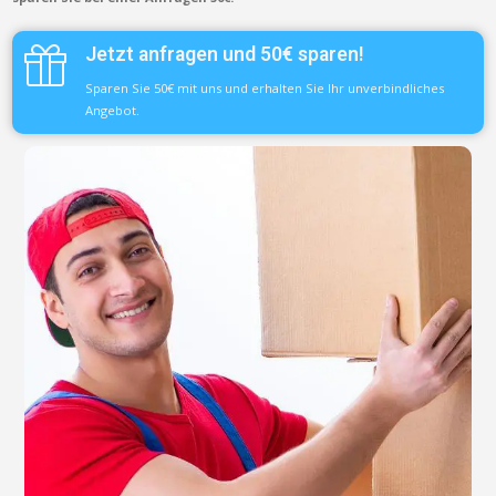
Jetzt anfragen und 50€ sparen!
Sparen Sie 50€ mit uns und erhalten Sie Ihr unverbindliches
Angebot.