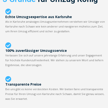
Echte Umzugsexpertise aus Karlsruhe
Als in Karlsruhe ansässiges Umzugsunternehmen verstehen wir Umzüge von
Karlsruhe nach Schaan wie kein anderer und navigieren mühelos zum Ziel,
um Ihren Umzug effizient und sicher zu gestalten.
100% zuverlässiger Umzugsservice
Verlassen Sie sich auf unsere jahrelange Erfahrung und unser Engagement
für höchste Kundenzufriedenheit. Wir stehen zu unserem Wort und liefern
Ergebnisse, die überzeugen.
Transparente Preise
Bei uns gibt es keine versteckten Kosten. Wir bieten faire und transparente
Preise für Ihren Umzug von Karlsruhe nach Schaan, damit Sie genau wissen,
was Sie erwartet.