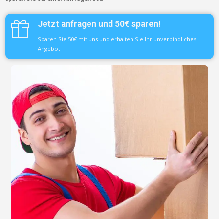
Jetzt anfragen und 50€ sparen!
Sparen Sie 50€ mit uns und erhalten Sie Ihr unverbindliches
Angebot.