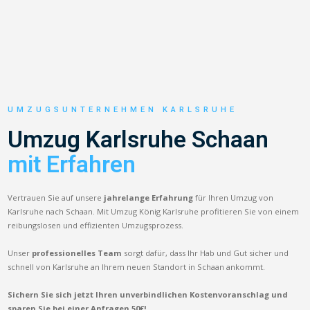
UMZUGSUNTERNEHMEN KARLSRUHE
Umzug Karlsruhe Schaan
mit Erfahren
Vertrauen Sie auf unsere
jahrelange Erfahrung
für Ihren Umzug von
Karlsruhe nach Schaan. Mit Umzug König Karlsruhe profitieren Sie von einem
reibungslosen und effizienten Umzugsprozess.
Unser
professionelles Team
sorgt dafür, dass Ihr Hab und Gut sicher und
schnell von Karlsruhe an Ihrem neuen Standort in Schaan ankommt.
Sichern Sie sich jetzt Ihren unverbindlichen Kostenvoranschlag und
sparen Sie bei einer Anfragen 50€!