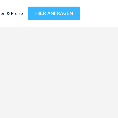
HIER ANFRAGEN
en & Preise