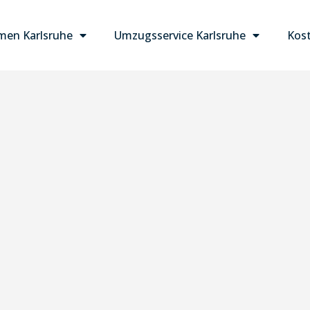
en Karlsruhe
Umzugsservice Karlsruhe
Kost