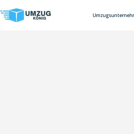
Umzugsunternehm