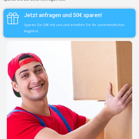
Jetzt anfragen und 50€ sparen!
Sparen Sie 50€ mit uns und erhalten Sie Ihr unverbindliches
Angebot.