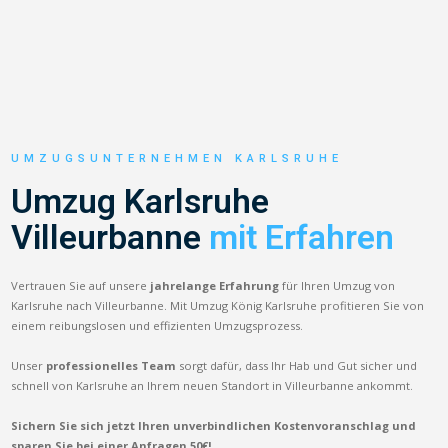
UMZUGSUNTERNEHMEN KARLSRUHE
Umzug Karlsruhe
Villeurbanne
mit Erfahren
Vertrauen Sie auf unsere
jahrelange Erfahrung
für Ihren Umzug von
Karlsruhe nach Villeurbanne. Mit Umzug König Karlsruhe profitieren Sie von
einem reibungslosen und effizienten Umzugsprozess.
Unser
professionelles Team
sorgt dafür, dass Ihr Hab und Gut sicher und
schnell von Karlsruhe an Ihrem neuen Standort in Villeurbanne ankommt.
Sichern Sie sich jetzt Ihren unverbindlichen Kostenvoranschlag und
sparen Sie bei einer Anfragen 50€!