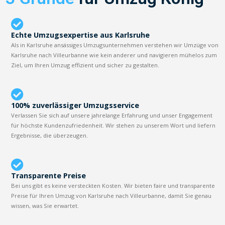
Echte Umzugsexpertise aus Karlsruhe
Als in Karlsruhe ansässiges Umzugsunternehmen verstehen wir Umzüge von
Karlsruhe nach Villeurbanne wie kein anderer und navigieren mühelos zum
Ziel, um Ihren Umzug effizient und sicher zu gestalten.
100% zuverlässiger Umzugsservice
Verlassen Sie sich auf unsere jahrelange Erfahrung und unser Engagement
für höchste Kundenzufriedenheit. Wir stehen zu unserem Wort und liefern
Ergebnisse, die überzeugen.
Transparente Preise
Bei uns gibt es keine versteckten Kosten. Wir bieten faire und transparente
Preise für Ihren Umzug von Karlsruhe nach Villeurbanne, damit Sie genau
wissen, was Sie erwartet.