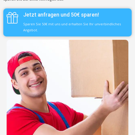
Jetzt anfragen und 50€ sparen!
Sparen Sie 50€ mit uns und erhalten Sie Ihr unverbindliches
Angebot.