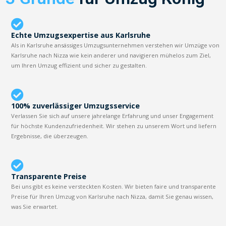
Echte Umzugsexpertise aus Karlsruhe
Als in Karlsruhe ansässiges Umzugsunternehmen verstehen wir Umzüge von
Karlsruhe nach Nizza wie kein anderer und navigieren mühelos zum Ziel,
um Ihren Umzug effizient und sicher zu gestalten.
100% zuverlässiger Umzugsservice
Verlassen Sie sich auf unsere jahrelange Erfahrung und unser Engagement
für höchste Kundenzufriedenheit. Wir stehen zu unserem Wort und liefern
Ergebnisse, die überzeugen.
Transparente Preise
Bei uns gibt es keine versteckten Kosten. Wir bieten faire und transparente
Preise für Ihren Umzug von Karlsruhe nach Nizza, damit Sie genau wissen,
was Sie erwartet.