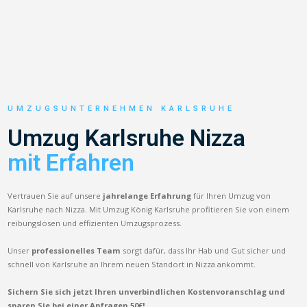
UMZUGSUNTERNEHMEN KARLSRUHE
Umzug Karlsruhe Nizza
mit Erfahren
Vertrauen Sie auf unsere
jahrelange Erfahrung
für Ihren Umzug von
Karlsruhe nach Nizza. Mit Umzug König Karlsruhe profitieren Sie von einem
reibungslosen und effizienten Umzugsprozess.
Unser
professionelles Team
sorgt dafür, dass Ihr Hab und Gut sicher und
schnell von Karlsruhe an Ihrem neuen Standort in Nizza ankommt.
Sichern Sie sich jetzt Ihren unverbindlichen Kostenvoranschlag und
sparen Sie bei einer Anfragen 50€!