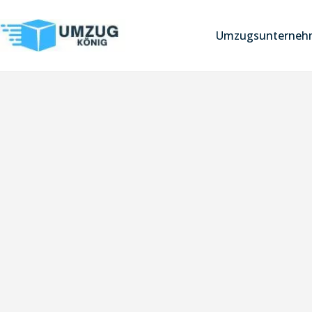
Umzugsunternehm