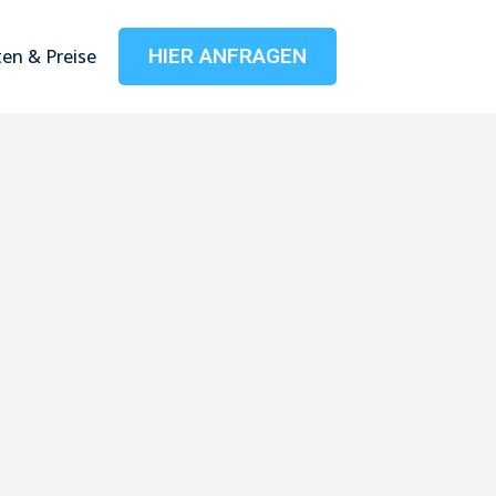
HIER ANFRAGEN
en & Preise