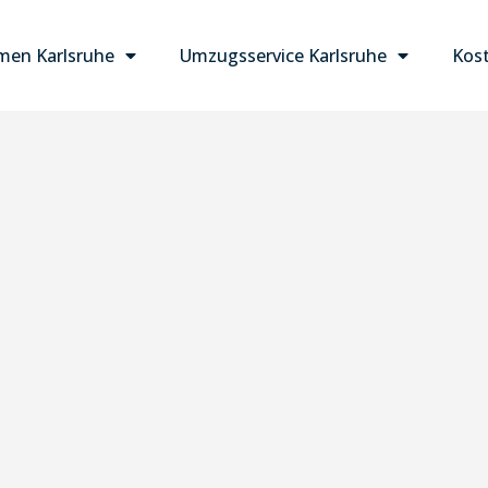
en Karlsruhe
Umzugsservice Karlsruhe
Kost