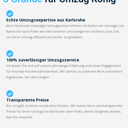
Echte Umzugsexpertise aus Karlsruhe
Als in Karlsruhe ansässiges Umzugsunternehmen verstehen wir Umzüge von
Karlsruhe nach Prato wie kein anderer und navigieren mühelos zum Ziel,
um Ihren Umzug effizient und sicher zu gestalten.
100% zuverlässiger Umzugsservice
Verlassen Sie sich auf unsere jahrelange Erfahrung und unser Engagement
für höchste Kundenzufriedenheit. Wir stehen zu unserem Wort und liefern
Ergebnisse, die überzeugen.
Transparente Preise
Bei uns gibt es keine versteckten Kosten. Wir bieten faire und transparente
Preise für Ihren Umzug von Karlsruhe nach Prato, damit Sie genau wissen,
was Sie erwartet.