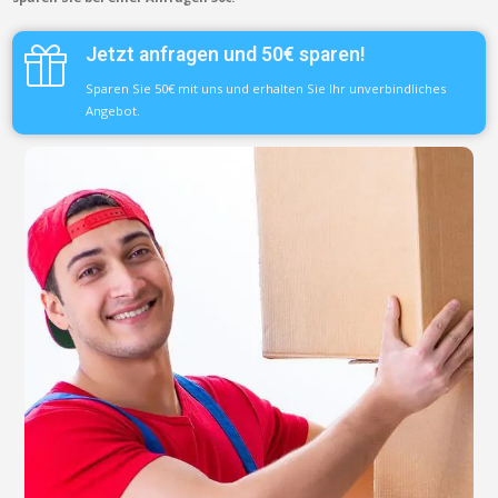
Jetzt anfragen und 50€ sparen!
Sparen Sie 50€ mit uns und erhalten Sie Ihr unverbindliches
Angebot.