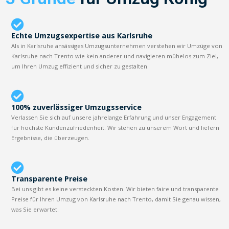
Echte Umzugsexpertise aus Karlsruhe
Als in Karlsruhe ansässiges Umzugsunternehmen verstehen wir Umzüge von
Karlsruhe nach Trento wie kein anderer und navigieren mühelos zum Ziel,
um Ihren Umzug effizient und sicher zu gestalten.
100% zuverlässiger Umzugsservice
Verlassen Sie sich auf unsere jahrelange Erfahrung und unser Engagement
für höchste Kundenzufriedenheit. Wir stehen zu unserem Wort und liefern
Ergebnisse, die überzeugen.
Transparente Preise
Bei uns gibt es keine versteckten Kosten. Wir bieten faire und transparente
Preise für Ihren Umzug von Karlsruhe nach Trento, damit Sie genau wissen,
was Sie erwartet.