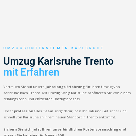
UMZUGSUNTERNEHMEN KARLSRUHE
Umzug Karlsruhe Trento
mit Erfahren
Vertrauen Sie auf unsere
jahrelange Erfahrung
für Ihren Umzug von
Karlsruhe nach Trento. Mit Umzug König Karlsruhe profitieren Sie von einem
reibungslosen und effizienten Umzugsprozess.
Unser
professionelles Team
sorgt dafür, dass Ihr Hab und Gut sicher und
schnell von Karlsruhe an Ihrem neuen Standort in Trento ankommt.
Sichern Sie sich jetzt Ihren unverbindlichen Kostenvoranschlag und
sparen Sie bei einer Anfragen 50€!