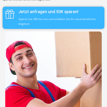
Jetzt anfragen und 50€ sparen!
Sparen Sie 50€ mit uns und erhalten Sie Ihr unverbindliches
Angebot.