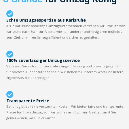
Echte Umzugsexpertise aus Karlsruhe
Als in Karlsruhe ansässiges Umzugsunternehmen verstehen wir Umzüge von
Karlsruhe nach Esch-sur-Alzette wie kein anderer und navigieren mühelos
zum Ziel, um Ihren Umzug effizient und sicher zu gestalten.
100% zuverlässiger Umzugsservice
Verlassen Sie sich auf unsere jahrelange Erfahrung und unser Engagement
für höchste Kundenzufriedenheit. Wir stehen zu unserem Wort und liefern
Ergebnisse, die überzeugen.
Transparente Preise
Bei uns gibt es keine versteckten Kosten. Wir bieten faire und transparente
Preise für Ihren Umzug von Karlsruhe nach Esch-sur-Alzette, damit Sie
genau wissen, was Sie erwartet.