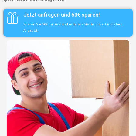
Jetzt anfragen und 50€ sparen!
Sparen Sie 50€ mit uns und erhalten Sie Ihr unverbindliches
Angebot.