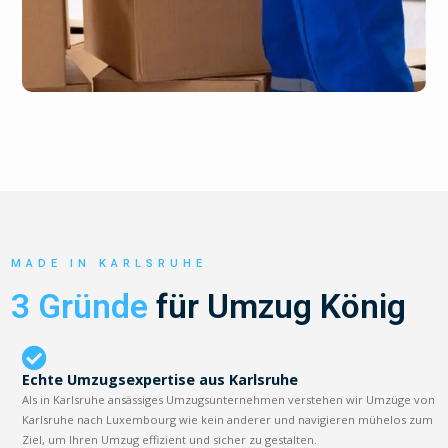
MADE IN KARLSRUHE
3 Gründe
für Umzug König
Echte Umzugsexpertise aus Karlsruhe
Als in Karlsruhe ansässiges Umzugsunternehmen verstehen wir Umzüge von
Karlsruhe nach Luxembourg wie kein anderer und navigieren mühelos zum
Ziel, um Ihren Umzug effizient und sicher zu gestalten.