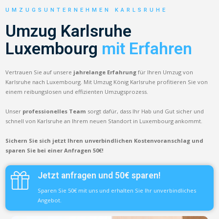
UMZUGSUNTERNEHMEN KARLSRUHE
Umzug Karlsruhe
Luxembourg
mit Erfahren
Vertrauen Sie auf unsere
jahrelange Erfahrung
für Ihren Umzug von
Karlsruhe nach Luxembourg. Mit Umzug König Karlsruhe profitieren Sie von
einem reibungslosen und effizienten Umzugsprozess.
Unser
professionelles Team
sorgt dafür, dass Ihr Hab und Gut sicher und
schnell von Karlsruhe an Ihrem neuen Standort in Luxembourg ankommt.
Sichern Sie sich jetzt Ihren unverbindlichen Kostenvoranschlag und
sparen Sie bei einer Anfragen 50€!
Jetzt anfragen und 50€ sparen!
Sparen Sie 50€ mit uns und erhalten Sie Ihr unverbindliches
Angebot.