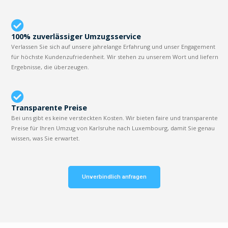
100% zuverlässiger Umzugsservice
Verlassen Sie sich auf unsere jahrelange Erfahrung und unser Engagement
für höchste Kundenzufriedenheit. Wir stehen zu unserem Wort und liefern
Ergebnisse, die überzeugen.
Transparente Preise
Bei uns gibt es keine versteckten Kosten. Wir bieten faire und transparente
Preise für Ihren Umzug von Karlsruhe nach Luxembourg, damit Sie genau
wissen, was Sie erwartet.
Unverbindlich anfragen