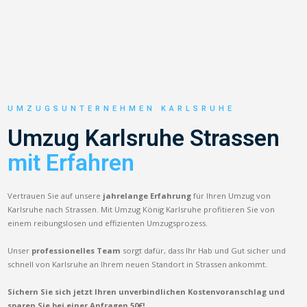
UMZUGSUNTERNEHMEN KARLSRUHE
Umzug Karlsruhe Strassen
mit Erfahren
Vertrauen Sie auf unsere
jahrelange Erfahrung
für Ihren Umzug von
Karlsruhe nach Strassen. Mit Umzug König Karlsruhe profitieren Sie von
einem reibungslosen und effizienten Umzugsprozess.
Unser
professionelles Team
sorgt dafür, dass Ihr Hab und Gut sicher und
schnell von Karlsruhe an Ihrem neuen Standort in Strassen ankommt.
Sichern Sie sich jetzt Ihren unverbindlichen Kostenvoranschlag und
sparen Sie bei einer Anfragen 50€!