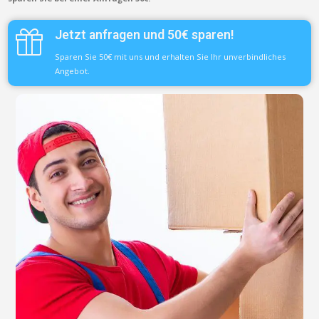
Jetzt anfragen und 50€ sparen!
Sparen Sie 50€ mit uns und erhalten Sie Ihr unverbindliches
Angebot.