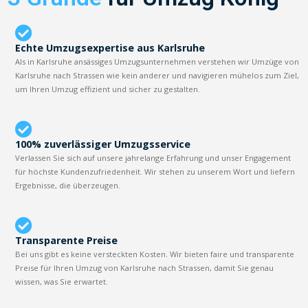
Echte Umzugsexpertise aus Karlsruhe
Als in Karlsruhe ansässiges Umzugsunternehmen verstehen wir Umzüge von
Karlsruhe nach Strassen wie kein anderer und navigieren mühelos zum Ziel,
um Ihren Umzug effizient und sicher zu gestalten.
100% zuverlässiger Umzugsservice
Verlassen Sie sich auf unsere jahrelange Erfahrung und unser Engagement
für höchste Kundenzufriedenheit. Wir stehen zu unserem Wort und liefern
Ergebnisse, die überzeugen.
Transparente Preise
Bei uns gibt es keine versteckten Kosten. Wir bieten faire und transparente
Preise für Ihren Umzug von Karlsruhe nach Strassen, damit Sie genau
wissen, was Sie erwartet.