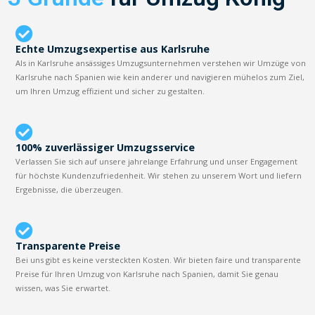
Echte Umzugsexpertise aus Karlsruhe
Als in Karlsruhe ansässiges Umzugsunternehmen verstehen wir Umzüge von
Karlsruhe nach Spanien wie kein anderer und navigieren mühelos zum Ziel,
um Ihren Umzug effizient und sicher zu gestalten.
100% zuverlässiger Umzugsservice
Verlassen Sie sich auf unsere jahrelange Erfahrung und unser Engagement
für höchste Kundenzufriedenheit. Wir stehen zu unserem Wort und liefern
Ergebnisse, die überzeugen.
Transparente Preise
Bei uns gibt es keine versteckten Kosten. Wir bieten faire und transparente
Preise für Ihren Umzug von Karlsruhe nach Spanien, damit Sie genau
wissen, was Sie erwartet.