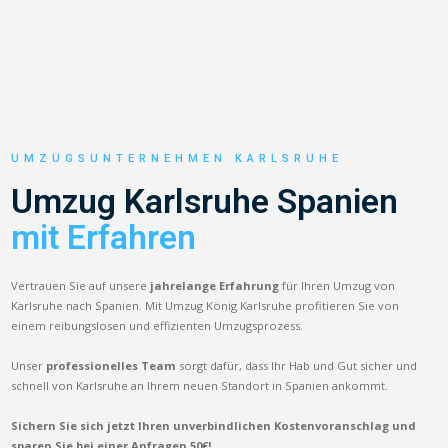
UMZUGSUNTERNEHMEN KARLSRUHE
Umzug Karlsruhe Spanien
mit Erfahren
Vertrauen Sie auf unsere
jahrelange Erfahrung
für Ihren Umzug von
Karlsruhe nach Spanien. Mit Umzug König Karlsruhe profitieren Sie von
einem reibungslosen und effizienten Umzugsprozess.
Unser
professionelles Team
sorgt dafür, dass Ihr Hab und Gut sicher und
schnell von Karlsruhe an Ihrem neuen Standort in Spanien ankommt.
Sichern Sie sich jetzt Ihren unverbindlichen Kostenvoranschlag und
sparen Sie bei einer Anfragen 50€!