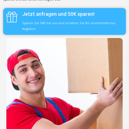
Jetzt anfragen und 50€ sparen!
Sparen Sie 50€ mit uns und erhalten Sie Ihr unverbindliches
Angebot.