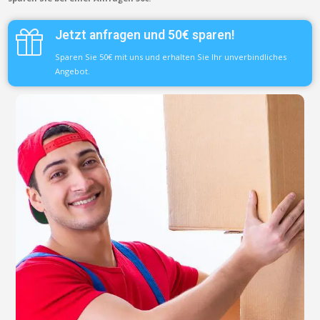
Jetzt anfragen und 50€ sparen!
Sparen Sie 50€ mit uns und erhalten Sie Ihr unverbindliches
Angebot.