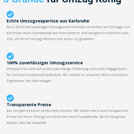
Echte Umzugsexpertise aus Karlsruhe
Als in Karlsruhe ansässiges Umzugsunternehmen verstehen wir Umzüge von
Karlsruhe nach Fuenlabrada wie kein anderer und navigieren mühelos zum
Ziel, um Ihren Umzug effizient und sicher zu gestalten.
100% zuverlässiger Umzugsservice
Verlassen Sie sich auf unsere jahrelange Erfahrung und unser Engagement
für höchste Kundenzufriedenheit. Wir stehen zu unserem Wort und liefern
Ergebnisse, die überzeugen.
Transparente Preise
Bei uns gibt es keine versteckten Kosten. Wir bieten faire und transparente
Preise für Ihren Umzug von Karlsruhe nach Fuenlabrada, damit Sie genau
wissen, was Sie erwartet.