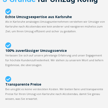
Echte Umzugsexpertise aus Karlsruhe
Als in Karlsruhe ansässiges Umzugsunternehmen verstehen wir Umzüge von
Karlsruhe nach Alcobendas wie kein anderer und navigieren mühelos zum
Ziel, um Ihren Umzug effizient und sicher zu gestalten.
100% zuverlässiger Umzugsservice
Verlassen Sie sich auf unsere jahrelange Erfahrung und unser Engagement
für höchste Kundenzufriedenheit. Wir stehen zu unserem Wort und liefern
Ergebnisse, die überzeugen.
Transparente Preise
Bei uns gibt es keine versteckten Kosten. Wir bieten faire und transparente
Preise für Ihren Umzug von Karlsruhe nach Alcobendas, damit Sie genau
wissen, was Sie erwartet.