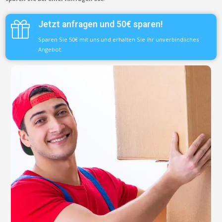
Jetzt anfragen und 50€ sparen!
Sparen Sie 50€ mit uns und erhalten Sie Ihr unverbindliches
Angebot.