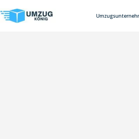
Umzugsunternehm