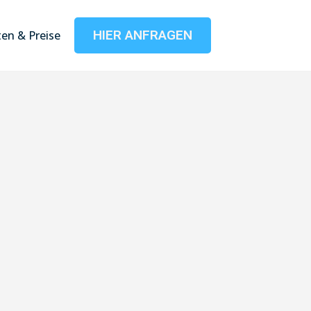
HIER ANFRAGEN
en & Preise