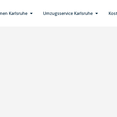
en Karlsruhe
Umzugsservice Karlsruhe
Kost