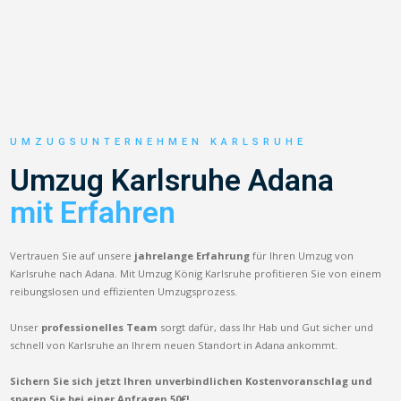
UMZUGSUNTERNEHMEN KARLSRUHE
Umzug Karlsruhe Adana
mit Erfahren
Vertrauen Sie auf unsere
jahrelange Erfahrung
für Ihren Umzug von
Karlsruhe nach Adana. Mit Umzug König Karlsruhe profitieren Sie von einem
reibungslosen und effizienten Umzugsprozess.
Unser
professionelles Team
sorgt dafür, dass Ihr Hab und Gut sicher und
schnell von Karlsruhe an Ihrem neuen Standort in Adana ankommt.
Sichern Sie sich jetzt Ihren unverbindlichen Kostenvoranschlag und
sparen Sie bei einer Anfragen 50€!