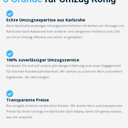
Echte Umzugsexpertise aus Karlsruhe
Als in Karlsruhe ansässiges Umzugsunternehmen verstehen wir Umzüge von
Karlsruhe nach Adana wie kein anderer und navigieren mühelos zum Ziel,
um Ihren Umzug effizient und sicher zu gestalten.
100% zuverlässiger Umzugsservice
Verlassen Sie sich auf unsere jahrelange Erfahrung und unser Engagement
für höchste Kundenzufriedenheit. Wir stehen zu unserem Wort und liefern
Ergebnisse, die überzeugen.
Transparente Preise
Bei uns gibt es keine versteckten Kosten. Wir bieten faire und transparente
Preise für Ihren Umzug von Karlsruhe nach Adana, damit Sie genau wissen,
was Sie erwartet.