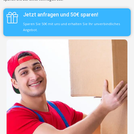
Jetzt anfragen und 50€ sparen!
Sparen Sie 50€ mit uns und erhalten Sie Ihr unverbindliches
Angebot.