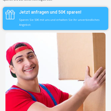
Jetzt anfragen und 50€ sparen!
Sparen Sie 50€ mit uns und erhalten Sie Ihr unverbindliches
Angebot.