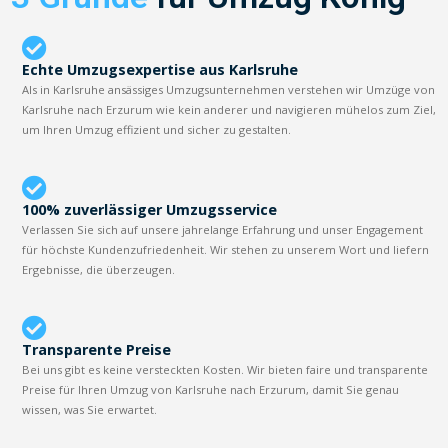
Echte Umzugsexpertise aus Karlsruhe
Als in Karlsruhe ansässiges Umzugsunternehmen verstehen wir Umzüge von
Karlsruhe nach Erzurum wie kein anderer und navigieren mühelos zum Ziel,
um Ihren Umzug effizient und sicher zu gestalten.
100% zuverlässiger Umzugsservice
Verlassen Sie sich auf unsere jahrelange Erfahrung und unser Engagement
für höchste Kundenzufriedenheit. Wir stehen zu unserem Wort und liefern
Ergebnisse, die überzeugen.
Transparente Preise
Bei uns gibt es keine versteckten Kosten. Wir bieten faire und transparente
Preise für Ihren Umzug von Karlsruhe nach Erzurum, damit Sie genau
wissen, was Sie erwartet.