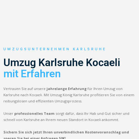
UMZUGSUNTERNEHMEN KARLSRUHE
Umzug Karlsruhe Kocaeli
mit Erfahren
Vertrauen Sie auf unsere
jahrelange Erfahrung
für Ihren Umzug von
Karlsruhe nach Kocaeli. Mit Umzug König Karlsruhe profitieren Sie von einem
reibungslosen und effizienten Umzugsprozess.
Unser
professionelles Team
sorgt dafür, dass Ihr Hab und Gut sicher und
schnell von Karlsruhe an Ihrem neuen Standort in Kocaeli ankommt.
Sichern Sie sich jetzt Ihren unverbindlichen Kostenvoranschlag und
sparen Sie bei einer Anfragen 50€!