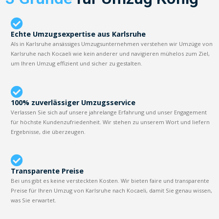
Echte Umzugsexpertise aus Karlsruhe
Als in Karlsruhe ansässiges Umzugsunternehmen verstehen wir Umzüge von
Karlsruhe nach Kocaeli wie kein anderer und navigieren mühelos zum Ziel,
um Ihren Umzug effizient und sicher zu gestalten.
100% zuverlässiger Umzugsservice
Verlassen Sie sich auf unsere jahrelange Erfahrung und unser Engagement
für höchste Kundenzufriedenheit. Wir stehen zu unserem Wort und liefern
Ergebnisse, die überzeugen.
Transparente Preise
Bei uns gibt es keine versteckten Kosten. Wir bieten faire und transparente
Preise für Ihren Umzug von Karlsruhe nach Kocaeli, damit Sie genau wissen,
was Sie erwartet.