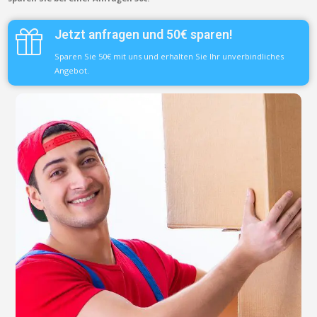
Jetzt anfragen und 50€ sparen!
Sparen Sie 50€ mit uns und erhalten Sie Ihr unverbindliches
Angebot.