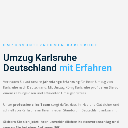
UMZUGSUNTERNEHMEN KARLSRUHE
Umzug Karlsruhe
Deutschland
mit Erfahren
Vertrauen Sie auf unsere
jahrelange Erfahrung
für Ihren Umzug von
Karlsruhe nach Deutschland. Mit Umzug König Karlsruhe profitieren Sie von
einem reibungslosen und effizienten Umzugsprozess.
Unser
professionelles Team
sorgt dafür, dass Ihr Hab und Gut sicher und
schnell von Karlsruhe an Ihrem neuen Standort in Deutschland ankommt.
Sichern Sie sich jetzt Ihren unverbindlichen Kostenvoranschlag und
sparen Sie bei einer Anfragen 50€!