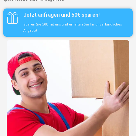
Jetzt anfragen und 50€ sparen!
Sparen Sie 50€ mit uns und erhalten Sie Ihr unverbindliches
Angebot.