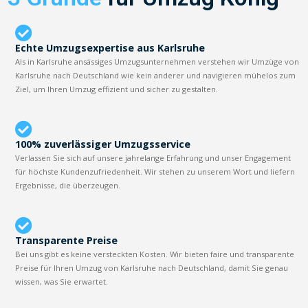
Echte Umzugsexpertise aus Karlsruhe
Als in Karlsruhe ansässiges Umzugsunternehmen verstehen wir Umzüge von
Karlsruhe nach Deutschland wie kein anderer und navigieren mühelos zum
Ziel, um Ihren Umzug effizient und sicher zu gestalten.
100% zuverlässiger Umzugsservice
Verlassen Sie sich auf unsere jahrelange Erfahrung und unser Engagement
für höchste Kundenzufriedenheit. Wir stehen zu unserem Wort und liefern
Ergebnisse, die überzeugen.
Transparente Preise
Bei uns gibt es keine versteckten Kosten. Wir bieten faire und transparente
Preise für Ihren Umzug von Karlsruhe nach Deutschland, damit Sie genau
wissen, was Sie erwartet.