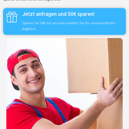
Jetzt anfragen und 50€ sparen!
Sparen Sie 50€ mit uns und erhalten Sie Ihr unverbindliches
Angebot.