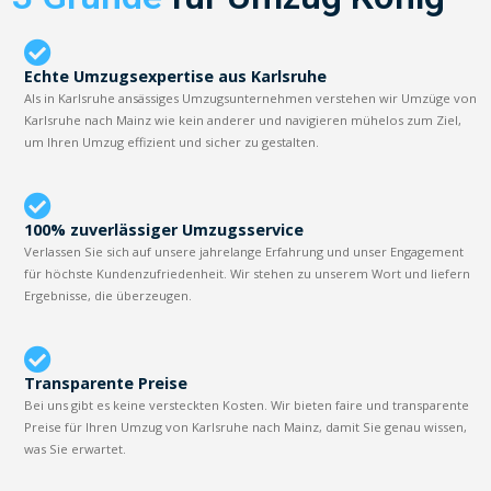
Echte Umzugsexpertise aus Karlsruhe
Als in Karlsruhe ansässiges Umzugsunternehmen verstehen wir Umzüge von
Karlsruhe nach Mainz wie kein anderer und navigieren mühelos zum Ziel,
um Ihren Umzug effizient und sicher zu gestalten.
100% zuverlässiger Umzugsservice
Verlassen Sie sich auf unsere jahrelange Erfahrung und unser Engagement
für höchste Kundenzufriedenheit. Wir stehen zu unserem Wort und liefern
Ergebnisse, die überzeugen.
Transparente Preise
Bei uns gibt es keine versteckten Kosten. Wir bieten faire und transparente
Preise für Ihren Umzug von Karlsruhe nach Mainz, damit Sie genau wissen,
was Sie erwartet.