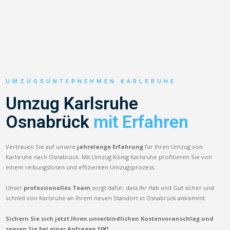
UMZUGSUNTERNEHMEN KARLSRUHE
Umzug Karlsruhe
Osnabrück
mit Erfahren
Vertrauen Sie auf unsere
jahrelange Erfahrung
für Ihren Umzug von
Karlsruhe nach Osnabrück. Mit Umzug König Karlsruhe profitieren Sie von
einem reibungslosen und effizienten Umzugsprozess.
Unser
professionelles Team
sorgt dafür, dass Ihr Hab und Gut sicher und
schnell von Karlsruhe an Ihrem neuen Standort in Osnabrück ankommt.
Sichern Sie sich jetzt Ihren unverbindlichen Kostenvoranschlag und
sparen Sie bei einer Anfragen 50€!