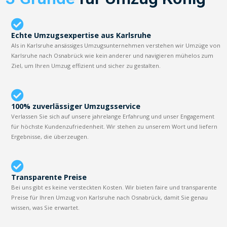
Echte Umzugsexpertise aus Karlsruhe
Als in Karlsruhe ansässiges Umzugsunternehmen verstehen wir Umzüge von
Karlsruhe nach Osnabrück wie kein anderer und navigieren mühelos zum
Ziel, um Ihren Umzug effizient und sicher zu gestalten.
100% zuverlässiger Umzugsservice
Verlassen Sie sich auf unsere jahrelange Erfahrung und unser Engagement
für höchste Kundenzufriedenheit. Wir stehen zu unserem Wort und liefern
Ergebnisse, die überzeugen.
Transparente Preise
Bei uns gibt es keine versteckten Kosten. Wir bieten faire und transparente
Preise für Ihren Umzug von Karlsruhe nach Osnabrück, damit Sie genau
wissen, was Sie erwartet.