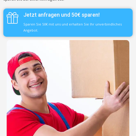
Jetzt anfragen und 50€ sparen!
Sparen Sie 50€ mit uns und erhalten Sie Ihr unverbindliches
Angebot.