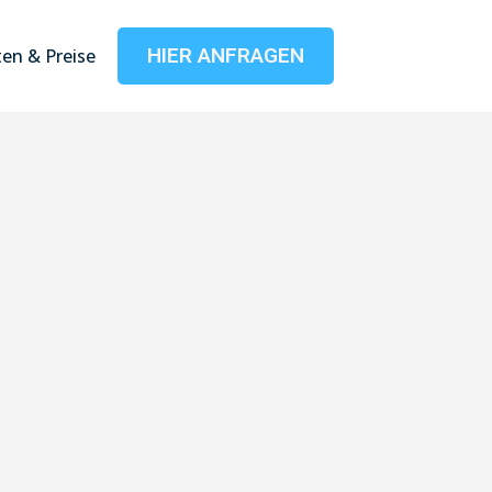
HIER ANFRAGEN
en & Preise