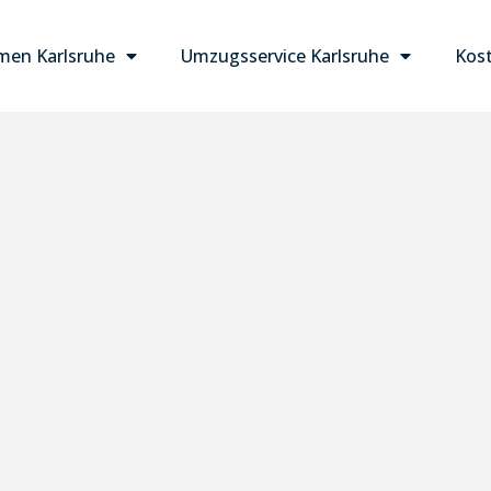
en Karlsruhe
Umzugsservice Karlsruhe
Kost