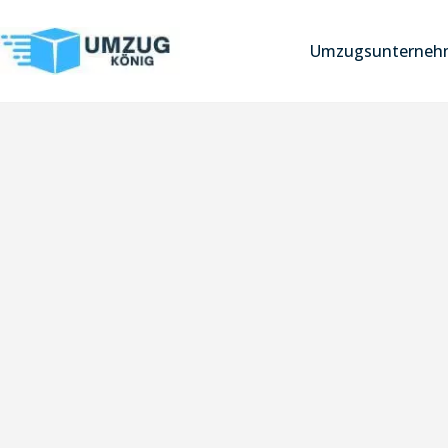
Umzugsunternehm