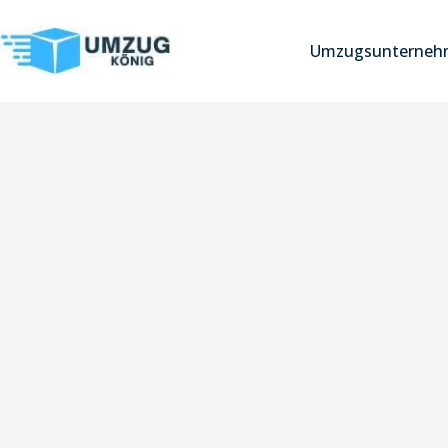
Umzugsunternehm