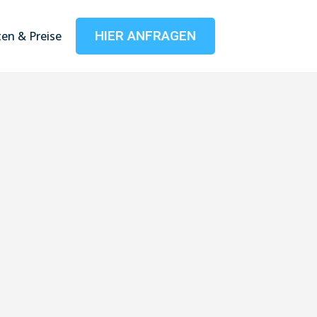
HIER ANFRAGEN
en & Preise