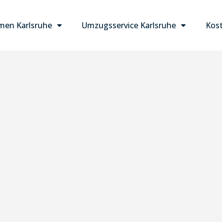
en Karlsruhe
Umzugsservice Karlsruhe
Kost