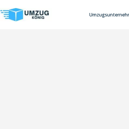
Umzugsunternehm