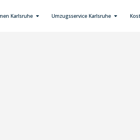
en Karlsruhe
Umzugsservice Karlsruhe
Kost