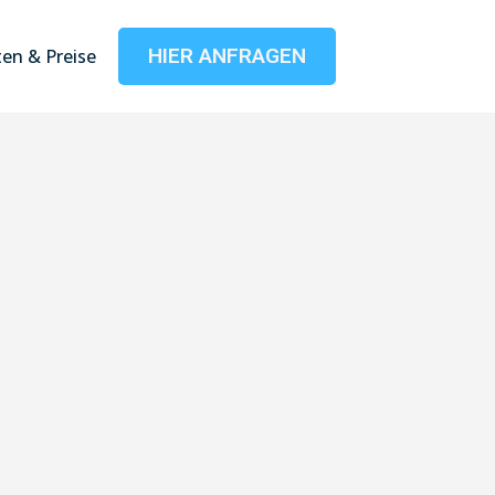
HIER ANFRAGEN
en & Preise