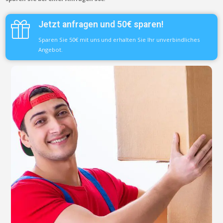
Jetzt anfragen und 50€ sparen!
Sparen Sie 50€ mit uns und erhalten Sie Ihr unverbindliches
Angebot.