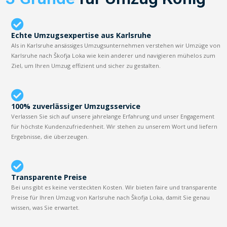
Echte Umzugsexpertise aus Karlsruhe
Als in Karlsruhe ansässiges Umzugsunternehmen verstehen wir Umzüge von
Karlsruhe nach Škofja Loka wie kein anderer und navigieren mühelos zum
Ziel, um Ihren Umzug effizient und sicher zu gestalten.
100% zuverlässiger Umzugsservice
Verlassen Sie sich auf unsere jahrelange Erfahrung und unser Engagement
für höchste Kundenzufriedenheit. Wir stehen zu unserem Wort und liefern
Ergebnisse, die überzeugen.
Transparente Preise
Bei uns gibt es keine versteckten Kosten. Wir bieten faire und transparente
Preise für Ihren Umzug von Karlsruhe nach Škofja Loka, damit Sie genau
wissen, was Sie erwartet.