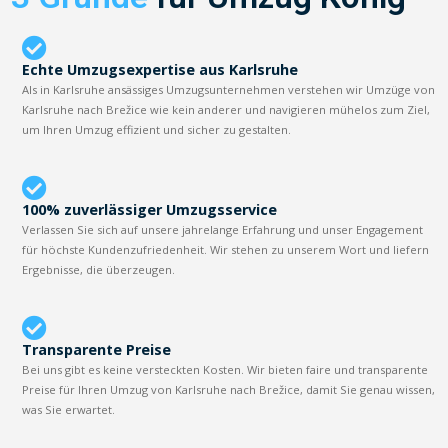
Echte Umzugsexpertise aus Karlsruhe
Als in Karlsruhe ansässiges Umzugsunternehmen verstehen wir Umzüge von
Karlsruhe nach Brežice wie kein anderer und navigieren mühelos zum Ziel,
um Ihren Umzug effizient und sicher zu gestalten.
100% zuverlässiger Umzugsservice
Verlassen Sie sich auf unsere jahrelange Erfahrung und unser Engagement
für höchste Kundenzufriedenheit. Wir stehen zu unserem Wort und liefern
Ergebnisse, die überzeugen.
Transparente Preise
Bei uns gibt es keine versteckten Kosten. Wir bieten faire und transparente
Preise für Ihren Umzug von Karlsruhe nach Brežice, damit Sie genau wissen,
was Sie erwartet.