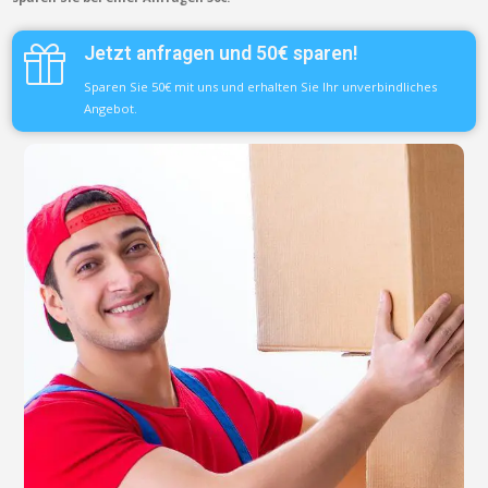
Jetzt anfragen und 50€ sparen!
Sparen Sie 50€ mit uns und erhalten Sie Ihr unverbindliches
Angebot.