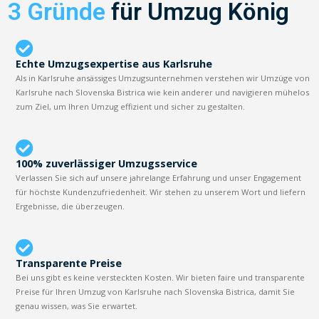
3 Gründe
für Umzug König
Echte Umzugsexpertise aus Karlsruhe
Als in Karlsruhe ansässiges Umzugsunternehmen verstehen wir Umzüge von
Karlsruhe nach Slovenska Bistrica wie kein anderer und navigieren mühelos
zum Ziel, um Ihren Umzug effizient und sicher zu gestalten.
100% zuverlässiger Umzugsservice
Verlassen Sie sich auf unsere jahrelange Erfahrung und unser Engagement
für höchste Kundenzufriedenheit. Wir stehen zu unserem Wort und liefern
Ergebnisse, die überzeugen.
Transparente Preise
Bei uns gibt es keine versteckten Kosten. Wir bieten faire und transparente
Preise für Ihren Umzug von Karlsruhe nach Slovenska Bistrica, damit Sie
genau wissen, was Sie erwartet.