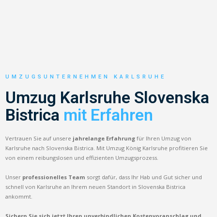
UMZUGSUNTERNEHMEN KARLSRUHE
Umzug Karlsruhe Slovenska
Bistrica
mit Erfahren
Vertrauen Sie auf unsere
jahrelange Erfahrung
für Ihren Umzug von
Karlsruhe nach Slovenska Bistrica. Mit Umzug König Karlsruhe profitieren Sie
von einem reibungslosen und effizienten Umzugsprozess.
Unser
professionelles Team
sorgt dafür, dass Ihr Hab und Gut sicher und
schnell von Karlsruhe an Ihrem neuen Standort in Slovenska Bistrica
ankommt.
Sichern Sie sich jetzt Ihren unverbindlichen Kostenvoranschlag und