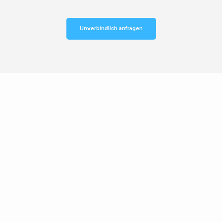
Unverbindlich anfragen