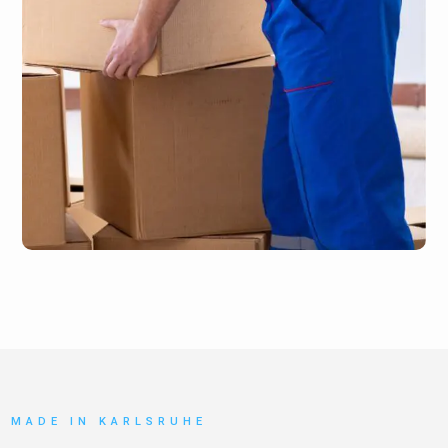
MADE IN KARLSRUHE