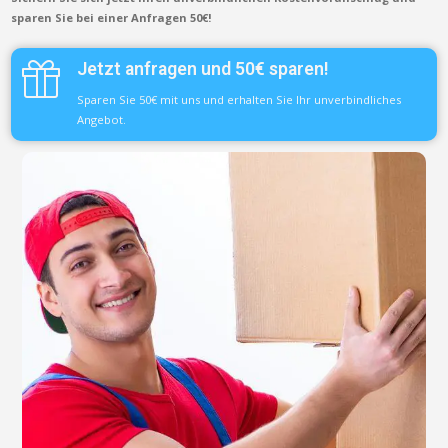
sparen Sie bei einer Anfragen 50€!
Jetzt anfragen und 50€ sparen!
Sparen Sie 50€ mit uns und erhalten Sie Ihr unverbindliches
Angebot.