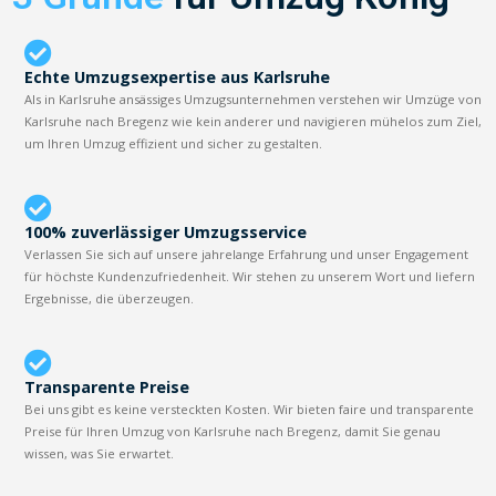
Echte Umzugsexpertise aus Karlsruhe
Als in Karlsruhe ansässiges Umzugsunternehmen verstehen wir Umzüge von
Karlsruhe nach Bregenz wie kein anderer und navigieren mühelos zum Ziel,
um Ihren Umzug effizient und sicher zu gestalten.
100% zuverlässiger Umzugsservice
Verlassen Sie sich auf unsere jahrelange Erfahrung und unser Engagement
für höchste Kundenzufriedenheit. Wir stehen zu unserem Wort und liefern
Ergebnisse, die überzeugen.
Transparente Preise
Bei uns gibt es keine versteckten Kosten. Wir bieten faire und transparente
Preise für Ihren Umzug von Karlsruhe nach Bregenz, damit Sie genau
wissen, was Sie erwartet.