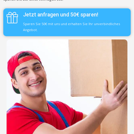
Jetzt anfragen und 50€ sparen!
Sparen Sie 50€ mit uns und erhalten Sie Ihr unverbindliches
Angebot.