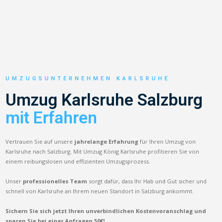
UMZUGSUNTERNEHMEN KARLSRUHE
Umzug Karlsruhe Salzburg
mit Erfahren
Vertrauen Sie auf unsere
jahrelange Erfahrung
für Ihren Umzug von
Karlsruhe nach Salzburg. Mit Umzug König Karlsruhe profitieren Sie von
einem reibungslosen und effizienten Umzugsprozess.
Unser
professionelles Team
sorgt dafür, dass Ihr Hab und Gut sicher und
schnell von Karlsruhe an Ihrem neuen Standort in Salzburg ankommt.
Sichern Sie sich jetzt Ihren unverbindlichen Kostenvoranschlag und
sparen Sie bei einer Anfragen 50€!