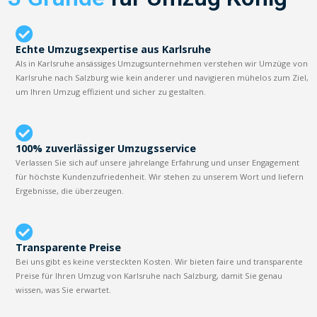
Echte Umzugsexpertise aus Karlsruhe
Als in Karlsruhe ansässiges Umzugsunternehmen verstehen wir Umzüge von
Karlsruhe nach Salzburg wie kein anderer und navigieren mühelos zum Ziel,
um Ihren Umzug effizient und sicher zu gestalten.
100% zuverlässiger Umzugsservice
Verlassen Sie sich auf unsere jahrelange Erfahrung und unser Engagement
für höchste Kundenzufriedenheit. Wir stehen zu unserem Wort und liefern
Ergebnisse, die überzeugen.
Transparente Preise
Bei uns gibt es keine versteckten Kosten. Wir bieten faire und transparente
Preise für Ihren Umzug von Karlsruhe nach Salzburg, damit Sie genau
wissen, was Sie erwartet.