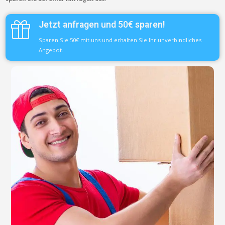
Jetzt anfragen und 50€ sparen!
Sparen Sie 50€ mit uns und erhalten Sie Ihr unverbindliches
Angebot.