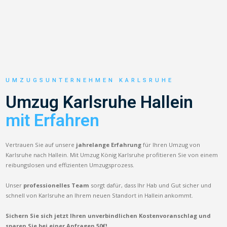
UMZUGSUNTERNEHMEN KARLSRUHE
Umzug Karlsruhe Hallein
mit Erfahren
Vertrauen Sie auf unsere
jahrelange Erfahrung
für Ihren Umzug von
Karlsruhe nach Hallein. Mit Umzug König Karlsruhe profitieren Sie von einem
reibungslosen und effizienten Umzugsprozess.
Unser
professionelles Team
sorgt dafür, dass Ihr Hab und Gut sicher und
schnell von Karlsruhe an Ihrem neuen Standort in Hallein ankommt.
Sichern Sie sich jetzt Ihren unverbindlichen Kostenvoranschlag und
sparen Sie bei einer Anfragen 50€!