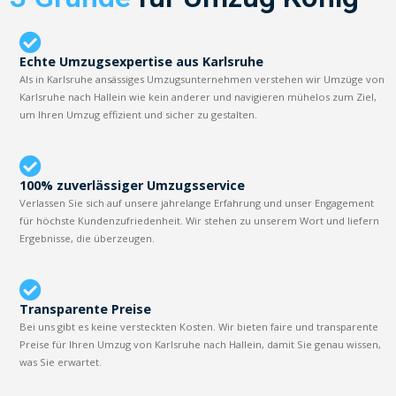
Echte Umzugsexpertise aus Karlsruhe
Als in Karlsruhe ansässiges Umzugsunternehmen verstehen wir Umzüge von
Karlsruhe nach Hallein wie kein anderer und navigieren mühelos zum Ziel,
um Ihren Umzug effizient und sicher zu gestalten.
100% zuverlässiger Umzugsservice
Verlassen Sie sich auf unsere jahrelange Erfahrung und unser Engagement
für höchste Kundenzufriedenheit. Wir stehen zu unserem Wort und liefern
Ergebnisse, die überzeugen.
Transparente Preise
Bei uns gibt es keine versteckten Kosten. Wir bieten faire und transparente
Preise für Ihren Umzug von Karlsruhe nach Hallein, damit Sie genau wissen,
was Sie erwartet.