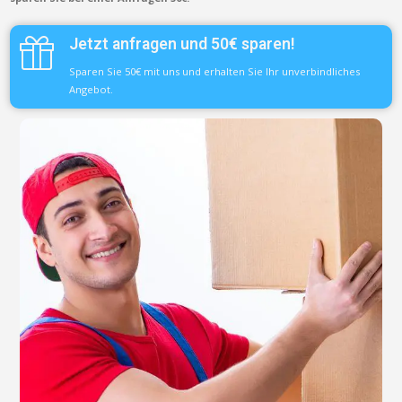
Jetzt anfragen und 50€ sparen!
Sparen Sie 50€ mit uns und erhalten Sie Ihr unverbindliches
Angebot.